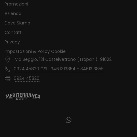
Promozioni
Azienda
Dove Siamo
Contatti
Privacy
Impostazioni & Policy Cookie
Via Seggio, 131 Castelvetrano (Trapani) 91022
0924.45820 CELL 346.1313854 - 3461313855
0924 45820