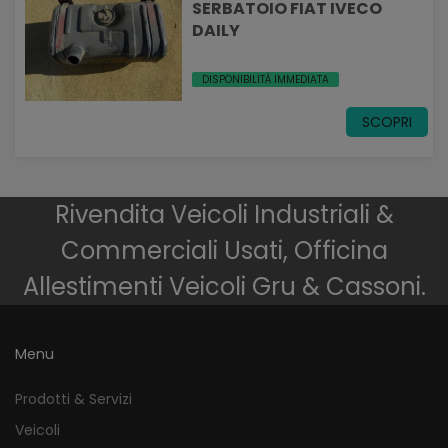
SERBATOIO FIAT IVECO
DAILY
DISPONIBILITÀ IMMEDIATA
SCOPRI
Rivendita Veicoli Industriali &
Commerciali Usati, Officina
Allestimenti Veicoli Gru & Cassoni.
Menu
Prodotti & Servizi
Veicoli