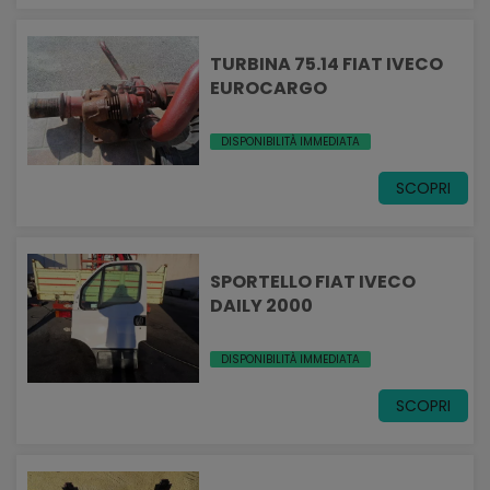
TURBINA 75.14 FIAT IVECO
EUROCARGO
DISPONIBILITÀ IMMEDIATA
SCOPRI
SPORTELLO FIAT IVECO
DAILY 2000
DISPONIBILITÀ IMMEDIATA
SCOPRI