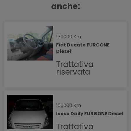
anche:
170000 Km
Fiat Ducato FURGONE
Diesel
Trattativa
riservata
100000 Km
Iveco Daily FURGONE Diesel
Trattativa