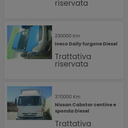
riservata
230000 Km
Iveco Daily furgone Diesel
Trattativa
riservata
370000 Km
Nissan Cabstar centine e
sponda Diesel
Trattativa