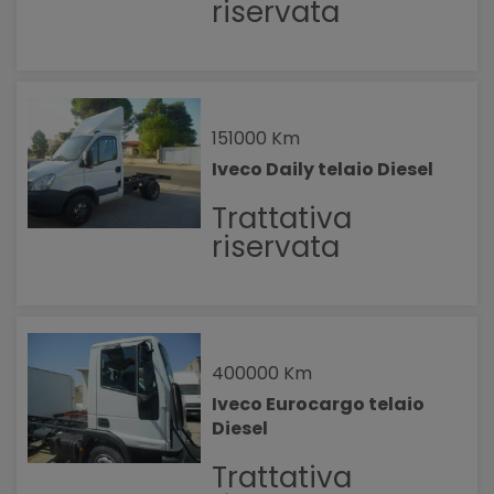
riservata
151000 Km
Iveco Daily telaio Diesel
Trattativa
riservata
400000 Km
Iveco Eurocargo telaio
Diesel
Trattativa