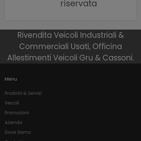
riservata
Rivendita Veicoli Industriali &
Commerciali Usati, Officina
Allestimenti Veicoli Gru & Cassoni.
Menu
Prodotti & Servizi
Veicoli
Promozioni
Azienda
Dove Siamo