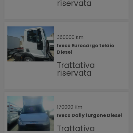
riservata
360000 Km
Iveco Eurocargo telaio
Diesel
Trattativa
riservata
170000 Km
Iveco Daily furgone Diesel
Trattativa